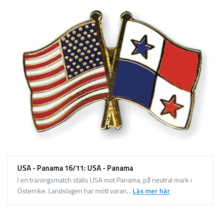
USA - Panama 16/11: USA - Panama
I en träningsmatch ställs USA mot Panama, på neutral mark i
Österrike. Landslagen har mött varan...
Läs mer här