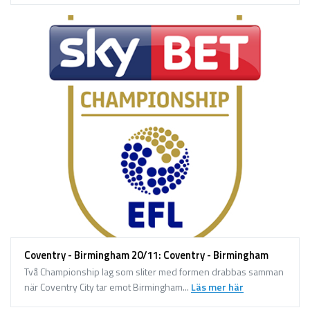
Coventry - Birmingham 20/11: Coventry - Birmingham
Två Championship lag som sliter med formen drabbas samman
när Coventry City tar emot Birmingham...
Läs mer här