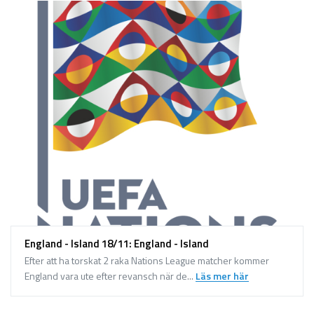
England - Island 18/11: England - Island
Efter att ha torskat 2 raka Nations League matcher kommer
England vara ute efter revansch när de...
Läs mer här