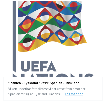
Spanien - Tyskland 17/11: Spanien - Tyskland
Vilken underbar fotbollsfest vi har att se fram emot när
Spanien tar sig an Tyskland i Nations L...
Läs mer här