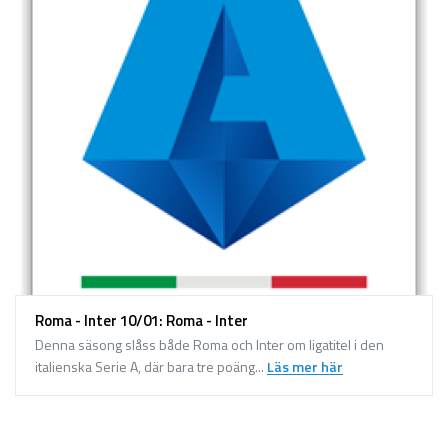
Roma - Inter 10/01: Roma - Inter
Denna säsong slåss både Roma och Inter om ligatitel i den
italienska Serie A, där bara tre poäng...
Läs mer här