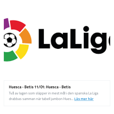
Huesca - Betis 11/01: Huesca - Betis
Två av lagen som släpper in mest mål i den spanska La Liga
drabbas samman när tabell jumbon Hues...
Läs mer här