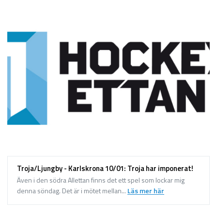
Troja/Ljungby - Karlskrona 10/01: Troja har imponerat!
Även i den södra Allettan finns det ett spel som lockar mig
denna söndag. Det är i mötet mellan...
Läs mer här