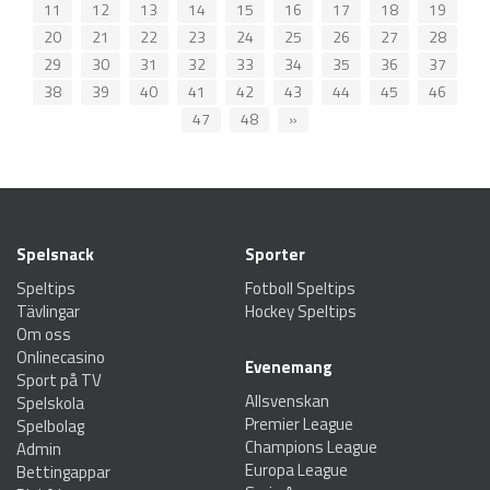
11
12
13
14
15
16
17
18
19
20
21
22
23
24
25
26
27
28
29
30
31
32
33
34
35
36
37
38
39
40
41
42
43
44
45
46
47
48
»
Spelsnack
Sporter
Speltips
Fotboll Speltips
Tävlingar
Hockey Speltips
Om oss
Onlinecasino
Evenemang
Sport på TV
Allsvenskan
Spelskola
Premier League
Spelbolag
Champions League
Admin
Europa League
Bettingappar