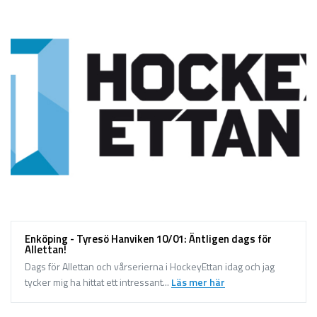
Enköping - Tyresö Hanviken 10/01: Äntligen dags för
Allettan!
Dags för Allettan och vårserierna i HockeyEttan idag och jag
tycker mig ha hittat ett intressant...
Läs mer här