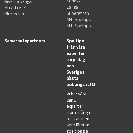
Serie A
Riskfria pengar
La liga
Stryktipset
Superettan
Bli medlem
NHL Speltips
SHL Speltips
Samarbetspartners
Speltips
från våra
experter
varje dag
och
Sveriges
bästa
bettingchatt!
Vi har våra
egna
experter
inom många
olika ämnen
som lämnar
speltips på