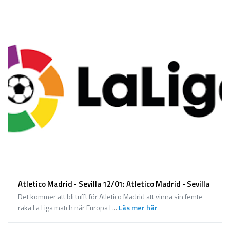
Atletico Madrid - Sevilla 12/01: Atletico Madrid - Sevilla
Det kommer att bli tufft för Atletico Madrid att vinna sin femte
raka La Liga match när Europa L...
Läs mer här