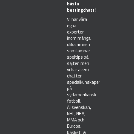
bästa
bettingchatt!
Vi har våra
egna
experter
inom många
olika ämnen
som lämnar
speltips på
sajten men
vi har även i
chatten
specialkunskaper
på
sydamerikansk
fotboll,
Allsvenskan,
NHL, NBA,
MMA och
Europa
basket. Vi