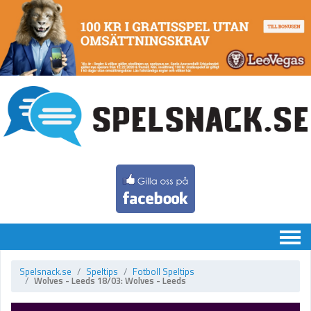
Chatten
Spelsnack.se
Speltips
Fotboll Speltips
Wolves - Leeds 18/03: Wolves - Leeds
Speltips