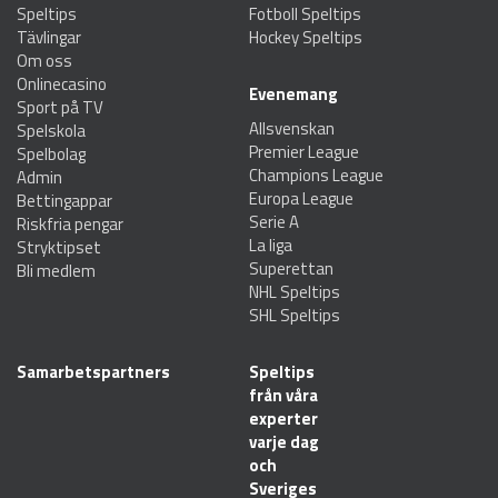
Speltips
Fotboll Speltips
Tävlingar
Hockey Speltips
Om oss
Onlinecasino
Evenemang
Sport på TV
Allsvenskan
Spelskola
Premier League
Spelbolag
Champions League
Admin
Europa League
Bettingappar
Serie A
Riskfria pengar
La liga
Stryktipset
Superettan
Bli medlem
NHL Speltips
SHL Speltips
Samarbetspartners
Speltips
från våra
experter
varje dag
och
Sveriges