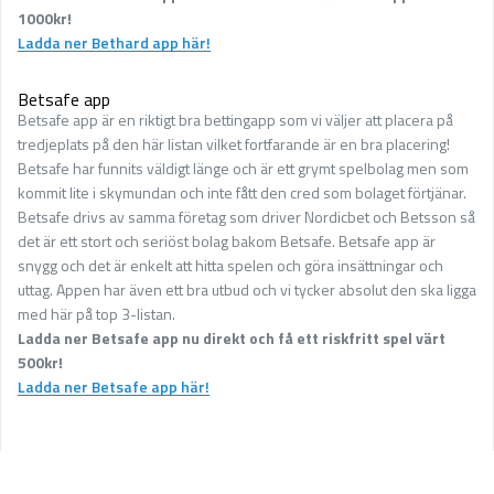
1000kr!
Ladda ner Bethard app här!
Betsafe app
Betsafe app är en riktigt bra bettingapp som vi väljer att placera på
tredjeplats på den här listan vilket fortfarande är en bra placering!
Betsafe har funnits väldigt länge och är ett grymt spelbolag men som
kommit lite i skymundan och inte fått den cred som bolaget förtjänar.
Betsafe drivs av samma företag som driver Nordicbet och Betsson så
det är ett stort och seriöst bolag bakom Betsafe. Betsafe app är
snygg och det är enkelt att hitta spelen och göra insättningar och
uttag. Appen har även ett bra utbud och vi tycker absolut den ska ligga
med här på top 3-listan.
Ladda ner Betsafe app nu direkt och få ett riskfritt spel värt
500kr!
Ladda ner Betsafe app här!