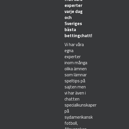
experter
varje dag
och
Sveriges
bästa
bettingchatt!
Vi har våra
egna
experter
inom många
olika ämnen
som lämnar
speltips på
sajten men
vi har även i
chatten
specialkunskaper
på
sydamerikansk
fotboll,