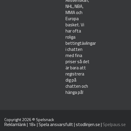
Allsvenskan,
NHL, NBA,
MMA och
Europa
basket. Vi
har ofta
roliga
bettingtävlingar
i chatten
med fina
priser så det
är bara att
registrera
dig på
chatten och
hänga på!
Copyright 2026 ©
Spelsnack
Reklamlänk | 18+ | Spela ansvarsfullt |
stodlinjen.se
|
Spelpaus.se