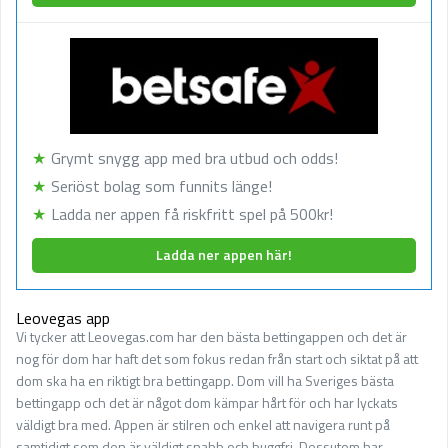
★
Grymt snygg app med bra utbud och odds!
★
Seriöst bolag som funnits länge!
★
Ladda ner appen få riskfritt spel på 500kr!
Ladda ner appen här!
Leovegas app
Vi tycker att Leovegas.com har den bästa bettingappen och det är
nog för dom har haft det som fokus redan från start och siktat på att
dom ska ha en riktigt bra bettingapp. Dom vill ha Sveriges bästa
bettingapp och det är något dom kämpar hårt för och har lyckats
väldigt bra med. Appen är stilren och enkel att navigera runt på
samtidigt som den är väldigt snabb och buggfri. Dessutom har