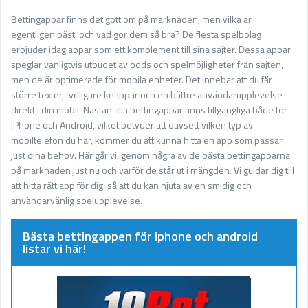
Sport på TV
Bettingappar finns det gott om på marknaden, men vilka är
Admin
egentligen bäst, och vad gör dem så bra? De flesta spelbolag
erbjuder idag appar som ett komplement till sina sajter. Dessa appar
Spelbolag
speglar vanligtvis utbudet av odds och spelmöjligheter från sajten,
men de är optimerade för mobila enheter. Det innebär att du får
Övrigt
större texter, tydligare knappar och en bättre användarupplevelse
Online casino
direkt i din mobil. Nästan alla bettingappar finns tillgängliga både för
iPhone och Android, vilket betyder att oavsett vilken typ av
Bettingappar
mobiltelefon du har, kommer du att kunna hitta en app som passar
just dina behov. Här går vi igenom några av de bästa bettingapparna
Stryktipset
på marknaden just nu och varför de står ut i mängden. Vi guidar dig till
att hitta rätt app för dig, så att du kan njuta av en smidig och
Nyheter
användarvänlig spelupplevelse.
Riskfria pengar
Bästa bettingappen för iphone och android
Logga in
listar vi här!
Registera