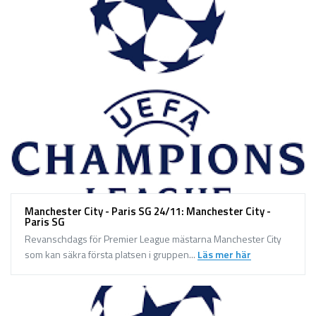
Manchester City - Paris SG 24/11: Manchester City -
Paris SG
Revanschdags för Premier League mästarna Manchester City
som kan säkra första platsen i gruppen...
Läs mer här