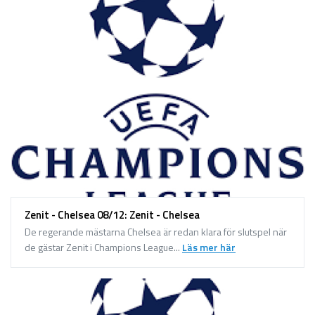
Zenit - Chelsea 08/12: Zenit - Chelsea
De regerande mästarna Chelsea är redan klara för slutspel när
de gästar Zenit i Champions League...
Läs mer här