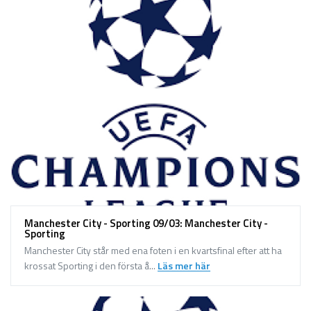
Manchester City - Sporting 09/03: Manchester City -
Sporting
Manchester City står med ena foten i en kvartsfinal efter att ha
krossat Sporting i den första å...
Läs mer här