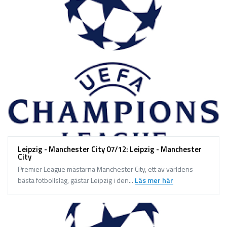
Leipzig - Manchester City 07/12: Leipzig - Manchester
City
Premier League mästarna Manchester City, ett av världens
bästa fotbollslag, gästar Leipzig i den...
Läs mer här