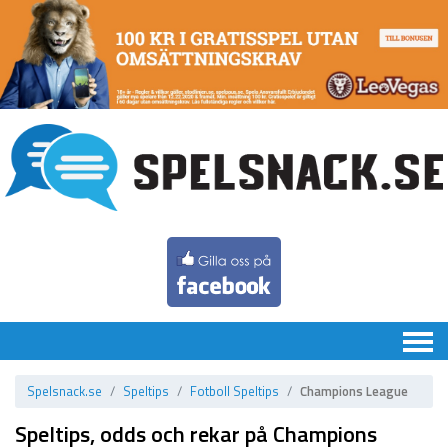
Chatten
Spelsnack.se
Speltips
Fotboll Speltips
Champions League
Speltips
Speltips, odds och rekar på Champions