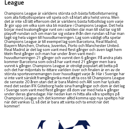
League
Sport på TV
Admin
Champions League är världens största och bästa fotbollsturnering
som alla fotbollsspelare vill spela och så klart allra helst vinna. Men
det är inte så lätt eftersom det är världens bästa fotbollslag som varje
Spelbolag
år gör upp om vilka som ska bli mästare i Champions League. Det hela
börjar med kvalomgångar runt om i världen där man till slut tar sig till
playoff-rundan och om man tar sig vidare ifrån den rundan så har man
Övrigt
tagit sig hela vägen till huvudturneringen. Lag som väldigt ofta spelar
Champions League är till exempel lag som Barcelona, Real Madrid,
Bayern München, Chelsea, Juventus, Porto och Manchester United.
Online casino
Real Madrid är det lag som varit med flest gånger och även tagit hem
titeln flest gånger och man har under åren varit med i
Bettingappar
huvudturneringen 21 gånger och vunnit den 6 gånger. På andra plats
kommer Barcelona som också har varit med 21 gånger men bara
vunnit 4 gånger. Champions League är otroligt populärt att betta på
Stryktipset
och det har miljontals tv-tittare världen över och finalen är en av de
största sportevenemangen över huvudtaget varje år. Här i Sverige har
vi inte varit särskilt framgångsrika med att ta oss till Champions League
Nyheter
de senaste 20 åren utan det är bara Malmö och AIK som har lyckats
med det sedan IFK Göteborg hade sina framgångar och dom är det lag
Riskfria pengar
i Sverige som varit med flest gånger då dom var med hela 4 gånger
under deras glansdagar. Här nedan kan ni hitta alla våra speltips på
Champions League och det kommer alltid komma upp nya speltips här
Logga in
när det vankas CL så det är bara att vänta och ta emot när det
kommer!
Registera