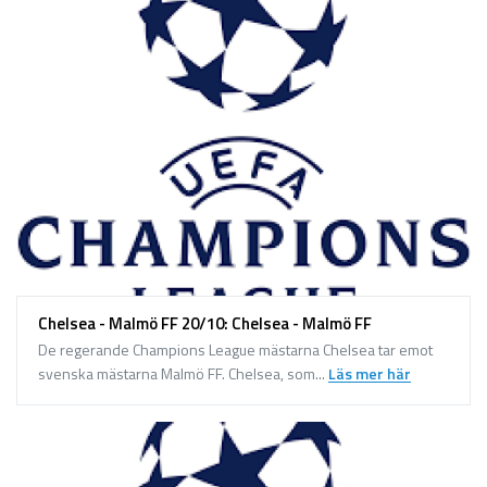
Chelsea - Malmö FF 20/10: Chelsea - Malmö FF
De regerande Champions League mästarna Chelsea tar emot
svenska mästarna Malmö FF. Chelsea, som...
Läs mer här