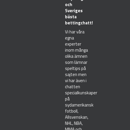
och
Sveriges
bästa
bettingchatt!
Vi har våra
egna
experter
inom många
olika ämnen
som lämnar
speltips på
sajten men
vi har även i
chatten
specialkunskaper
på
sydamerikansk
fotboll,
Allsvenskan,
NHL, NBA,
MMA och