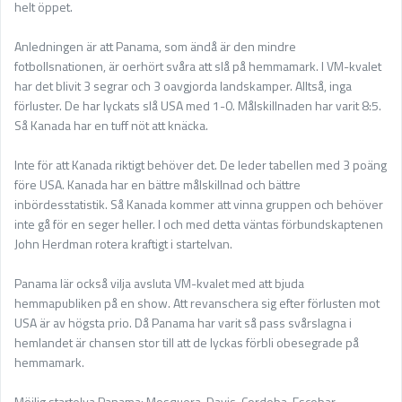
helt öppet.
Anledningen är att Panama, som ändå är den mindre
fotbollsnationen, är oerhört svåra att slå på hemmamark. I VM-kvalet
har det blivit 3 segrar och 3 oavgjorda landskamper. Alltså, inga
förluster. De har lyckats slå USA med 1-0. Målskillnaden har varit 8:5.
Så Kanada har en tuff nöt att knäcka.
Inte för att Kanada riktigt behöver det. De leder tabellen med 3 poäng
före USA. Kanada har en bättre målskillnad och bättre
inbördesstatistik. Så Kanada kommer att vinna gruppen och behöver
inte gå för en seger heller. I och med detta väntas förbundskaptenen
John Herdman rotera kraftigt i startelvan.
Panama lär också vilja avsluta VM-kvalet med att bjuda
hemmapubliken på en show. Att revanschera sig efter förlusten mot
USA är av högsta prio. Då Panama har varit så pass svårslagna i
hemlandet är chansen stor till att de lyckas förbli obesegrade på
hemmamark.
Möjlig startelva Panama: Mosquera, Davis, Cordoba, Escobar,