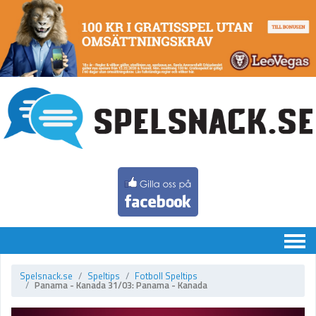
Chatten
Spelsnack.se
Speltips
Fotboll Speltips
Panama - Kanada 31/03: Panama - Kanada
Speltips