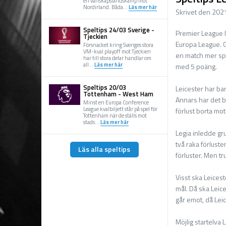
en vänskapslandskamp mot
Nordirland. Båda...
Läs mer här
Skrivet den 202
Speltips 24/03 Sverige -
Premier League la
Tjeckien
Europa League. G
Försnacket kring Sveriges stora
VM-kval playoff mot Tjeckien
en match mer spe
har till stora delar handlar om
all...
Läs mer här
med 5 poäng.
Speltips 20/03
Leicester har ba
Tottenham - West Ham
Annars har det 
Minst en Europa Conference
League kvalbiljett står på spel för
förlust borta mo
Tottenham när de ställs mot
stads...
Läs mer här
Legia inledde gr
två raka förluste
Läs alla speltips
förluster. Men tr
Visst ska Leicest
mål. Då ska Leice
går emot, då Leic
Möjlig startelva