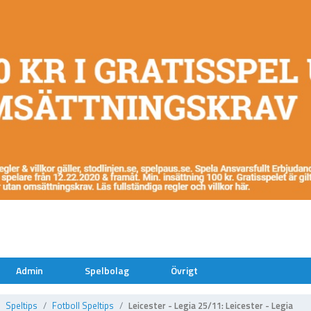
Admin
Spelbolag
Övrigt
Speltips
Fotboll Speltips
Leicester - Legia 25/11: Leicester - Legia