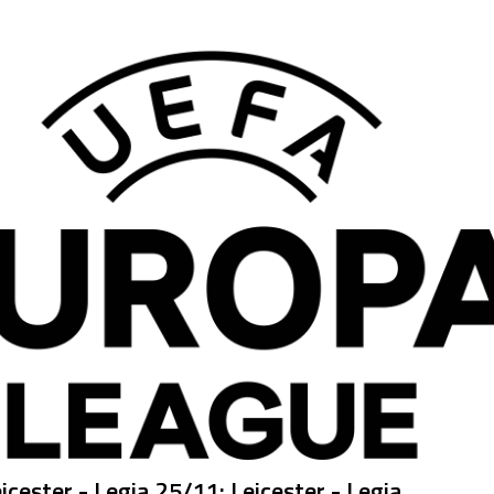
eicester - Legia 25/11: Leicester - Legia