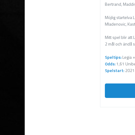
Bertrand, Maddi
Möjlig startelva 
Mladenovic, Kastr
Mitt spel blir a
2 mål och ändå si
Speltips:
Legia +
Odds:
1,61 Unib
Spelstart:
2021