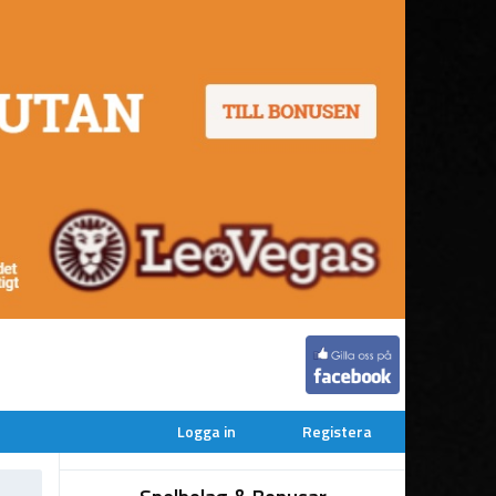
Logga in
Registera