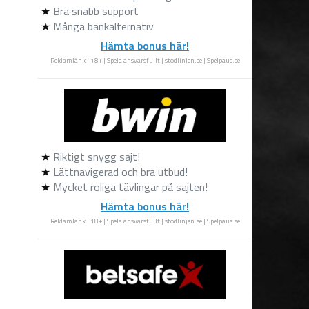
★
Bra snabb support
★
Många bankalternativ
Hämta bonus här!
Reklamlänk | 18+ | Spela ansvarsfullt |
stodlinjen.se
|
Spelpaus.se
★
Riktigt snygg sajt!
★
Lättnavigerad och bra utbud!
★
Mycket roliga tävlingar på sajten!
Hämta bonus här!
Reklamlänk | 18+ | Spela ansvarsfullt |
stodlinjen.se
|
Spelpaus.se