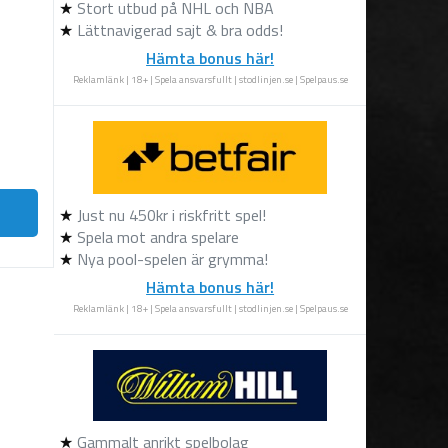
★
Stort utbud på NHL och NBA
★
Lättnavigerad sajt & bra odds!
Hämta bonus här!
Reklamlänk | 18+ | Spela ansvarsfullt |
stodlinjen.se
|
Spelpaus.se
★
Just nu 450kr i riskfritt spel!
★
Spela mot andra spelare
★
Nya pool-spelen är grymma!
Hämta bonus här!
Reklamlänk | 18+ | Spela ansvarsfullt |
stodlinjen.se
|
Spelpaus.se
★
Gammalt anrikt spelbolag